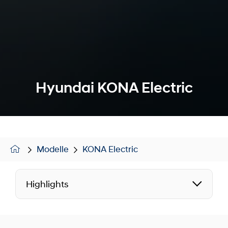
Hyundai KONA Electric
Modelle
KONA Electric
Highlights