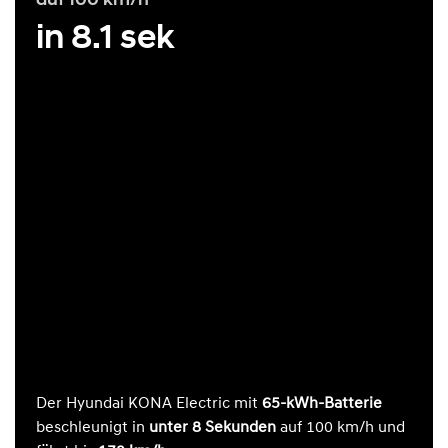
in 8.1 sek
Der Hyundai KONA Electric mit
65-kWh-Batterie
beschleunigt in
unter 8 Sekunden
auf 100 km/h und