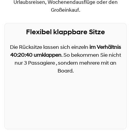
Urlaubsreisen, Wochenendausflüge oder den
Großeinkauf.
Flexibel klappbare Sitze
Die Rücksitze lassen sich einzeln
im Verhältnis
40:20:40 umklappen
. So bekommen Sie nicht
nur 3 Passagiere , sondern mehrere mit an
Board.