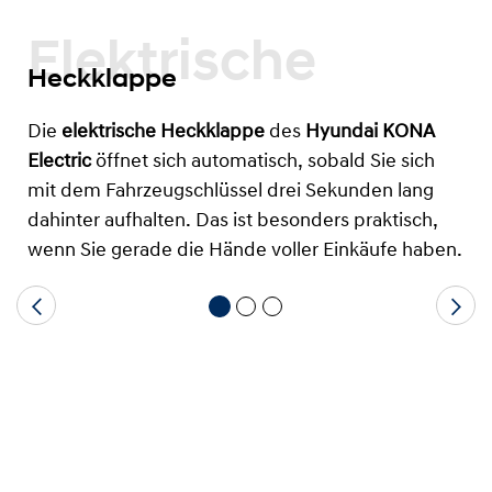
Elektrische
Heckklappe
Die
elektrische Heckklappe
des
Hyundai KONA
Electric
öffnet sich automatisch, sobald Sie sich
mit dem Fahrzeugschlüssel drei Sekunden lang
dahinter aufhalten. Das ist besonders praktisch,
wenn Sie gerade die Hände voller Einkäufe haben.