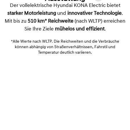
Der vollelektrische Hyundai KONA Electric bietet
starker Motorleistung
und
innovativer Technologie
.
Mit bis zu
510 km° Reichweite
(nach WLTP) erreichen
Sie Ihre Ziele
mühelos und effizient
.
°Alle Werte nach WLTP. Die Reichweiten und die Verbräuche
können abhängig von Straßenverhältnissen, Fahrstil und
Temperatur deutlich variieren.