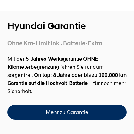
Hyundai Garantie
Ohne Km-Limit inkl. Batterie-Extra
Mit der
5-Jahres-Werksgarantie OHNE
Kilometerbegrenzung
fahren Sie rundum
sorgenfrei.
On top:
8 Jahre oder bis zu 160.000 km
Garantie auf die Hochvolt-Batterie
– für noch mehr
Sicherheit.
Mehr zu Garantie