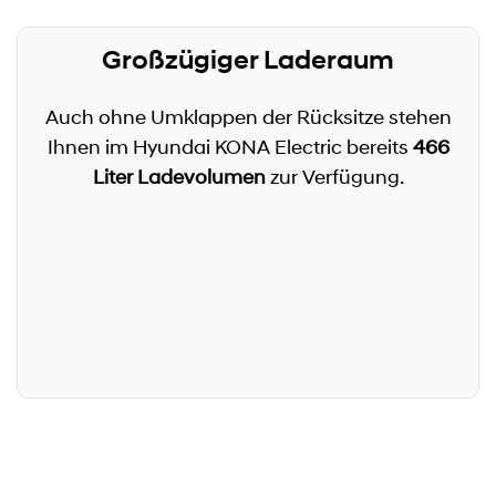
Großzügiger Laderaum
Auch ohne Umklappen der Rücksitze stehen
Ihnen im Hyundai KONA Electric bereits
466
Liter Ladevolumen
zur Verfügung.