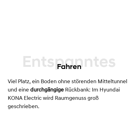
Fahren
Viel Platz, ein Boden ohne störenden Mitteltunnel
und eine
durchgängige
Rückbank: Im Hyundai
KONA Electric wird Raumgenuss groß
geschrieben.