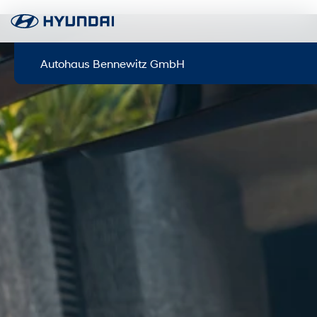
Autohaus Bennewitz GmbH