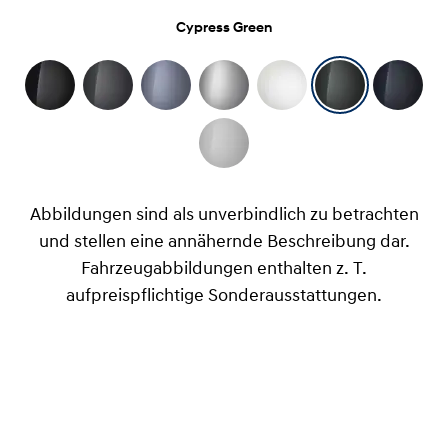
Cypress Green
Abbildungen sind als unverbindlich zu betrachten
und stellen eine annähernde Beschreibung dar.
Fahrzeugabbildungen enthalten z. T.
aufpreispflichtige Sonderausstattungen.