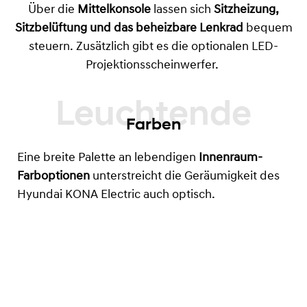
Über die
Mittelkonsole
lassen sich
Sitzheizung,
Sitzbelüftung und das beheizbare Lenkrad
bequem
steuern. Zusätzlich gibt es die optionalen LED-
Projektionsscheinwerfer.
Farben
Eine breite Palette an lebendigen
Innenraum-
Farboptionen
unterstreicht die Geräumigkeit des
Hyundai KONA Electric auch optisch.