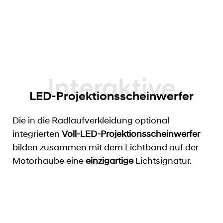
LED-Projektionsscheinwerfer
Die in die Radlaufverkleidung optional
integrierten
Voll-LED-Projektionsscheinwerfer
bilden zusammen mit dem Lichtband auf der
Motorhaube eine
einzigartige
Lichtsignatur.