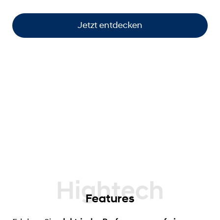
Jetzt entdecken
Features