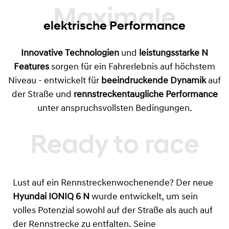
Maximale
elektrische Performance
Innovative Technologien
und
leistungsstarke N
Features
sorgen für ein Fahrerlebnis auf höchstem
Niveau - entwickelt für
beeindruckende Dynamik
auf
der Straße und
rennstreckentaugliche Performance
unter anspruchsvollsten Bedingungen.
Lust auf ein Rennstreckenwochenende? Der neue
Hyundai IONIQ 6 N
wurde entwickelt, um sein
volles Potenzial sowohl auf der Straße als auch auf
der Rennstrecke zu entfalten. Seine