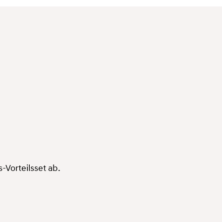
-Vorteilsset ab.