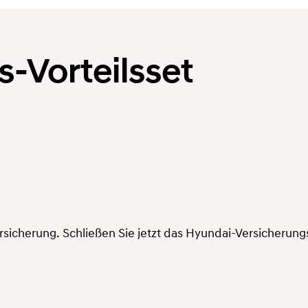
-Vorteilsset
ersicherung. Schließen Sie jetzt das Hyundai-Versicherungs