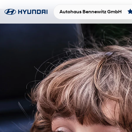
Autohaus Bennewitz GmbH