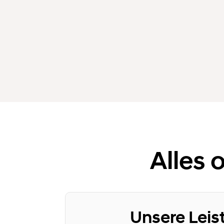
Alles 
Unsere Leis