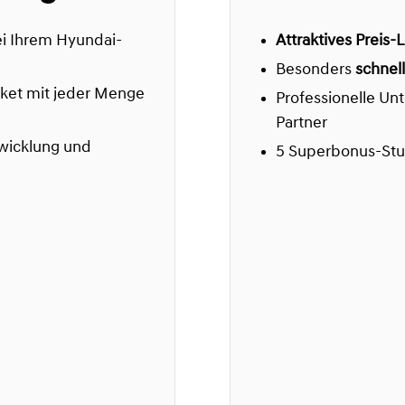
i Ihrem Hyundai-
Attraktives Preis-
Besonders
schnel
ket mit jeder Menge
Professionelle Un
Partner
wicklung und
5 Superbonus-Stu