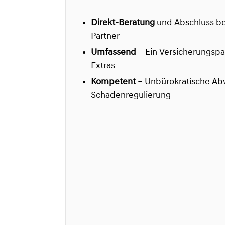
Direkt-Beratung
und Abschluss be
Partner
Umfassend
– Ein Versicherungspa
Extras
Kompetent
– Unbürokratische Ab
Schadenregulierung