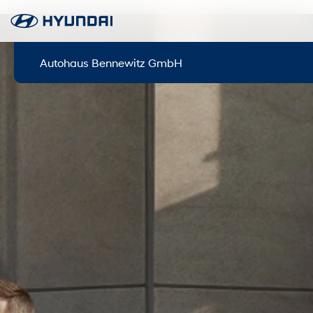
Autohaus Bennewitz GmbH