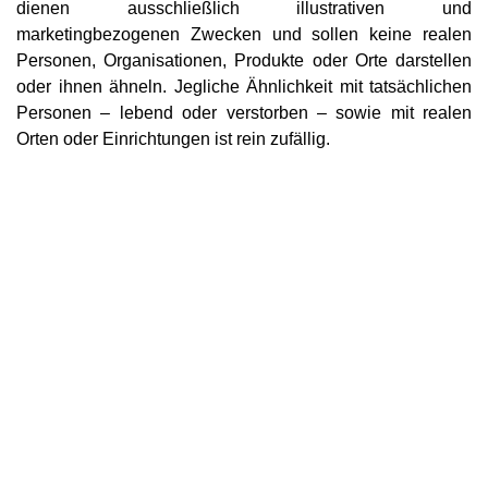
dienen ausschließlich illustrativen und
marketingbezogenen Zwecken und sollen keine realen
Personen, Organisationen, Produkte oder Orte darstellen
oder ihnen ähneln. Jegliche Ähnlichkeit mit tatsächlichen
Personen – lebend oder verstorben – sowie mit realen
Orten oder Einrichtungen ist rein zufällig.