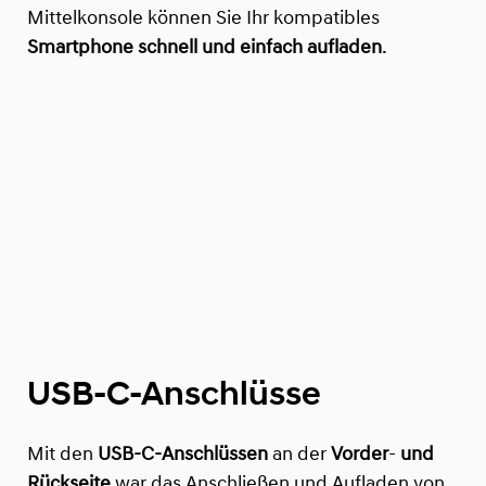
Mittelkonsole können Sie Ihr kompatibles
Smartphone schnell und einfach aufladen
.
USB-C-Anschlüsse
Mit den
USB-C-Anschlüssen
an der
Vorder
-
und
Rückseite
war das Anschließen und Aufladen von