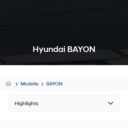
Hyundai BAYON
Modelle
BAYON
Highlights