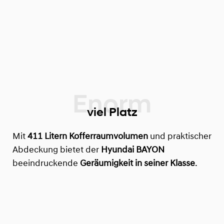
viel Platz
Mit
411 Litern Kofferraumvolumen
und praktischer
Abdeckung bietet der
Hyundai BAYON
beeindruckende
Geräumigkeit in seiner Klasse
.