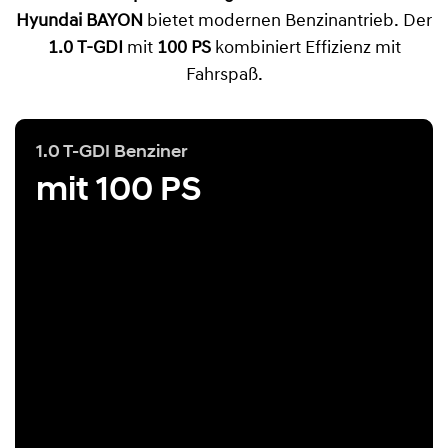
Hyundai BAYON
bietet modernen Benzinantrieb. Der
1.0 T-GDI
mit
100 PS
kombiniert Effizienz mit
Fahrspaß.
1.0 T-GDI Benziner
mit 100 PS