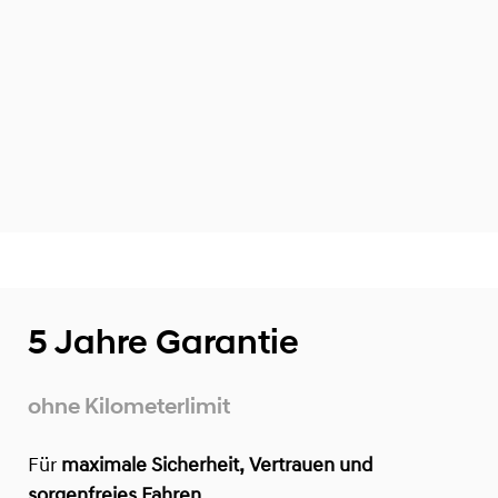
5 Jahre Garantie
ohne Kilometerlimit
Für
maximale Sicherheit, Vertrauen und
sorgenfreies Fahren,