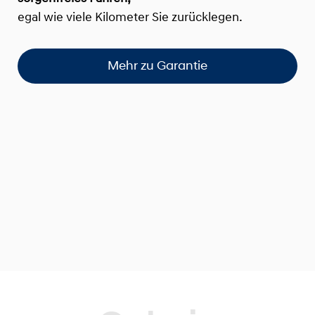
egal wie viele Kilometer Sie zurücklegen.
Mehr zu Garantie