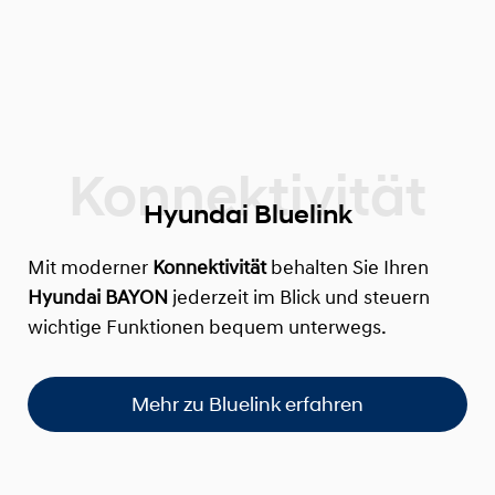
Hyundai Bluelink
Mit moderner
Konnektivität
behalten Sie Ihren
Hyundai BAYON
jederzeit im Blick und steuern
wichtige Funktionen bequem unterwegs.
Mehr zu Bluelink erfahren