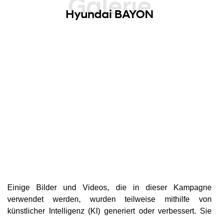
Galerie
Hyundai BAYON
Einige Bilder und Videos, die in dieser Kampagne
verwendet werden, wurden teilweise mithilfe von
künstlicher Intelligenz (KI) generiert oder verbessert. Sie