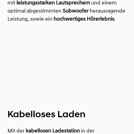
mit
leistungsstarken Lautsprechern
und einem
optimal abgestimmten
Subwoofer
herausragende
Leistung, sowie ein
hochwertiges Hörerlebnis
.
Kabelloses Laden
Mit der
kabellosen Ladestation
in der