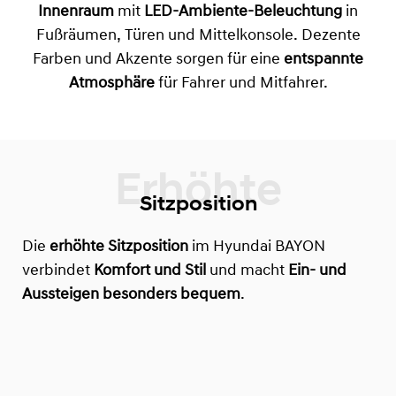
Innenraum
mit
LED-Ambiente-Beleuchtung
in
Fußräumen, Türen und Mittelkonsole. Dezente
Farben und Akzente sorgen für eine
entspannte
Atmosphäre
für Fahrer und Mitfahrer.
Sitzposition
Die
erhöhte Sitzposition
im Hyundai BAYON
verbindet
Komfort und Stil
und macht
Ein- und
Aussteigen besonders bequem
.