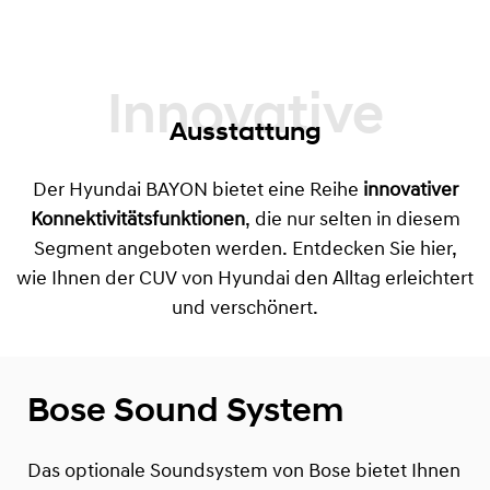
Innovative
Ausstattung
Der Hyundai BAYON bietet eine Reihe
innovativer
Konnektivitätsfunktionen
, die nur selten in diesem
Segment angeboten werden. Entdecken Sie hier,
wie Ihnen der CUV von Hyundai den Alltag erleichtert
und verschönert.
Bose Sound System
Das optionale Soundsystem von Bose bietet Ihnen