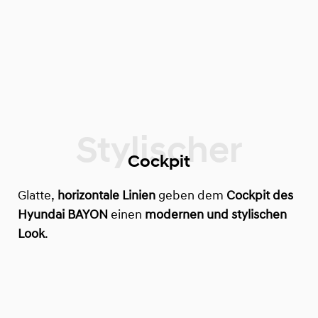
Cockpit
Glatte,
horizontale Linien
geben dem
Cockpit des
Hyundai BAYON
einen
modernen und stylischen
Look
.