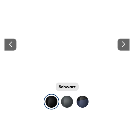
Schwarz