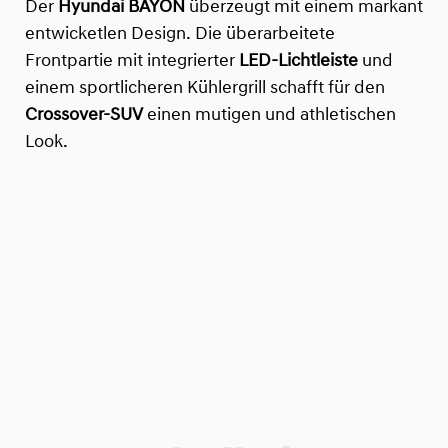
Der
Hyundai BAYON
überzeugt mit einem markant
entwicketlen Design. Die überarbeitete
Frontpartie mit integrierter
LED-Lichtleiste
und
einem sportlicheren Kühlergrill schafft für den
Crossover-SUV
einen mutigen und athletischen
Look.