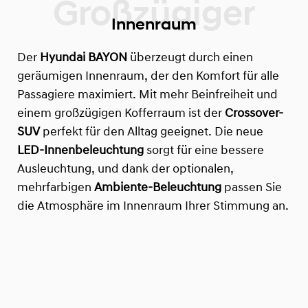
Innenraum
Der
Hyundai BAYON
überzeugt durch einen
geräumigen Innenraum, der den Komfort für alle
Passagiere maximiert. Mit mehr Beinfreiheit und
einem großzügigen Kofferraum ist der
Crossover-
SUV
perfekt für den Alltag geeignet. Die neue
LED-Innenbeleuchtung
sorgt für eine bessere
Ausleuchtung, und dank der optionalen,
mehrfarbigen
Ambiente-Beleuchtung
passen Sie
die Atmosphäre im Innenraum Ihrer Stimmung an.