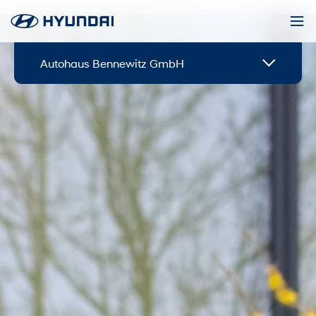
Autohaus Bennewitz GmbH