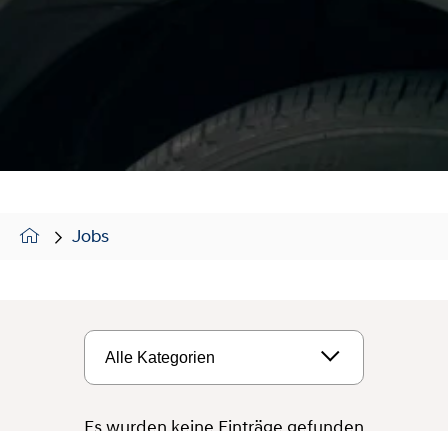
Jobs
Es wurden keine Einträge gefunden