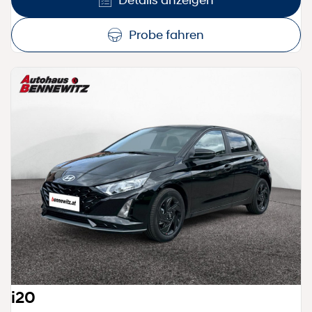
Probe fahren
i20