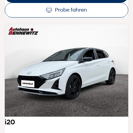
Probe fahren
i20