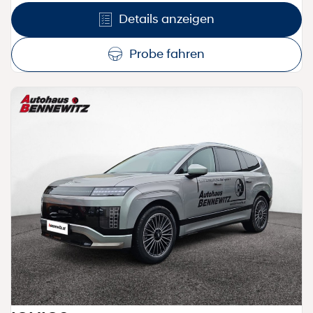
Details anzeigen
Probe fahren