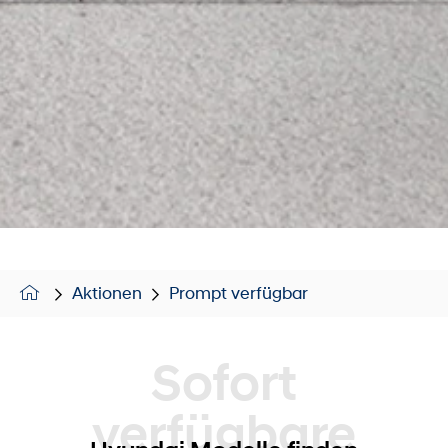
Aktionen
Prompt verfügbar