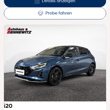
Details anzeigen
Probe fahren
i20