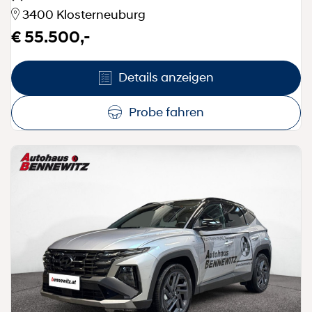
3400 Klosterneuburg
€ 55.500,-
Details anzeigen
Probe fahren