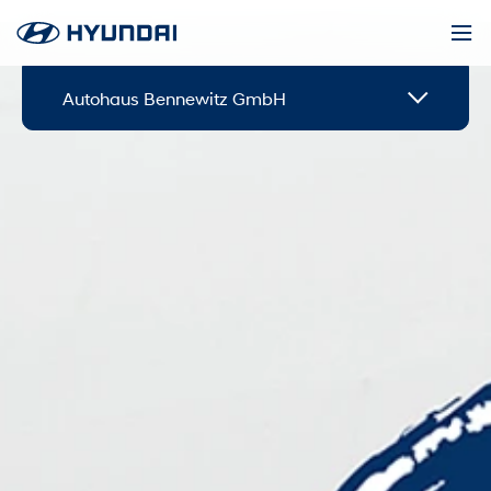
Autohaus Bennewitz GmbH