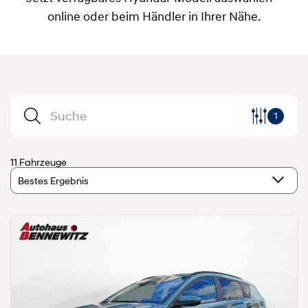
online oder beim Händler in Ihrer Nähe.
1
11 Fahrzeuge
Bestes Ergebnis