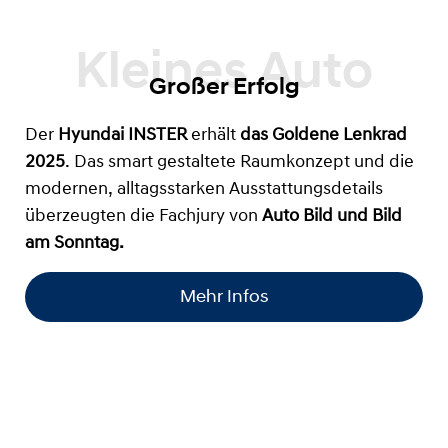
Großer Erfolg
Der
Hyundai INSTER
erhält
das
Goldene Lenkrad
2025
. Das smart gestaltete Raumkonzept und die
modernen, alltagsstarken Ausstattungsdetails
überzeugten die Fachjury von
Auto Bild und Bild
am Sonntag.
Mehr Infos