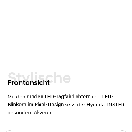
Stylische
Frontansicht
Mit den
runden LED-Tagfahrlichtern
und
LED-
Blinkern im Pixel-Design
setzt der Hyundai INSTER
besondere Akzente.