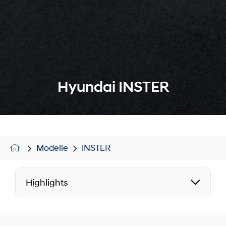
Hyundai INSTER
Modelle
INSTER
Highlights