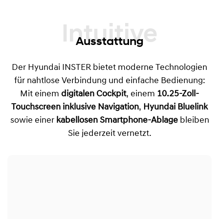
Intuitive
Ausstattung
Der Hyundai INSTER bietet moderne Technologien
für nahtlose Verbindung und einfache Bedienung:
Mit einem
digitalen Cockpit
, einem
10.25-Zoll-
Touchscreen inklusive Navigation
,
Hyundai Bluelink
sowie einer
kabellosen Smartphone-Ablage
bleiben
Sie jederzeit vernetzt.