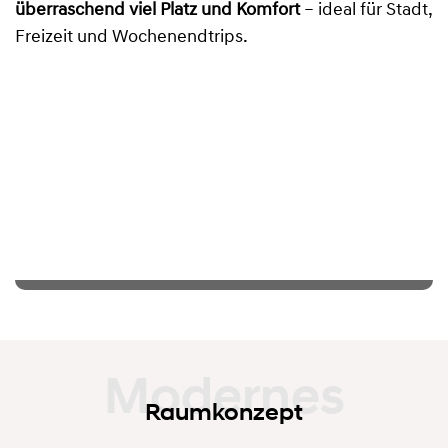
überraschend viel Platz und Komfort
– ideal für Stadt,
Freizeit und Wochenendtrips.
Raumkonzept