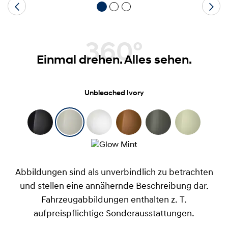
360°
Einmal drehen. Alles sehen.
Unbleached Ivory
Abbildungen sind als unverbindlich zu betrachten
und stellen eine annähernde Beschreibung dar.
Fahrzeugabbildungen enthalten z. T.
aufpreispflichtige Sonderausstattungen.