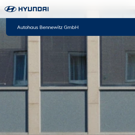
Autohaus Bennewitz GmbH