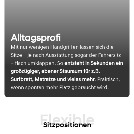
Alltagsprofi
Mit nur wenigen Handgriffen lassen sich die
Sitze – je nach Ausstattung sogar der Fahrersitz
– flach umklappen. So
entsteht in Sekunden ein
großzügiger, ebener Stauraum für z.B.
Surfbrett, Matratze und vieles mehr
. Praktisch,
wenn spontan mehr Platz gebraucht wird.
Flexible
Sitzpositionen