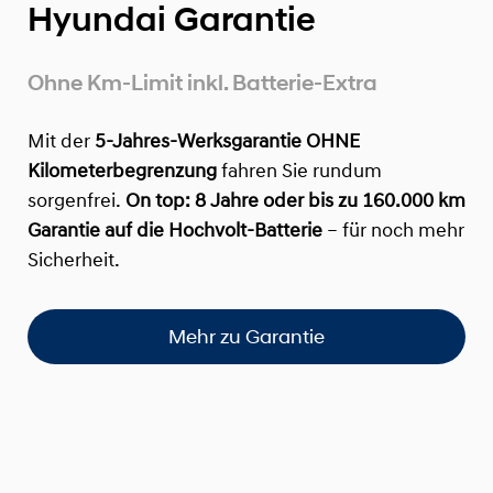
Hyundai Garantie
Ohne Km-Limit inkl. Batterie-Extra
Mit der
5-Jahres-Werksgarantie OHNE
Kilometerbegrenzung
fahren Sie rundum
sorgenfrei.
On top:
8 Jahre oder bis zu 160.000 km
Garantie auf die Hochvolt-Batterie
– für noch mehr
Sicherheit.
Mehr zu Garantie