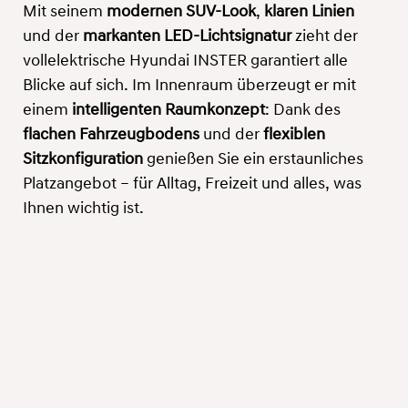
Mit seinem
modernen SUV-Look
,
klaren Linien
und der
markanten LED-Lichtsignatur
zieht der
vollelektrische Hyundai INSTER garantiert alle
Blicke auf sich. Im Innenraum überzeugt er mit
einem
intelligenten Raumkonzept
: Dank des
flachen Fahrzeugbodens
und der
flexiblen
Sitzkonfiguration
genießen Sie ein erstaunliches
Platzangebot – für Alltag, Freizeit und alles, was
Ihnen wichtig ist.