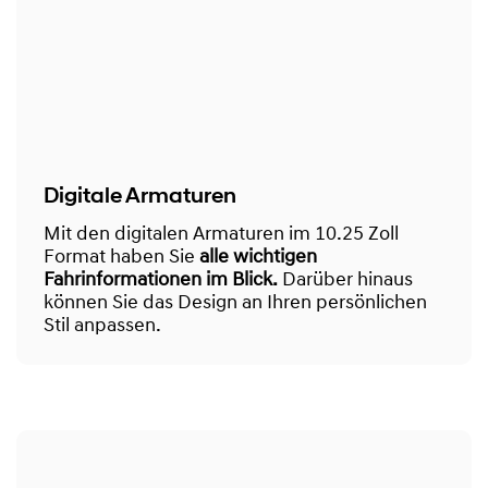
Digitale Armaturen
Mit den digitalen Armaturen im 10.25 Zoll
Format haben Sie
alle wichtigen
Fahrinformationen im Blick.
Darüber hinaus
können Sie das Design an Ihren persönlichen
Stil anpassen.