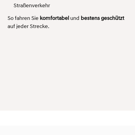
Straßenverkehr
So fahren Sie
komfortabel
und
bestens geschützt
auf jeder Strecke.