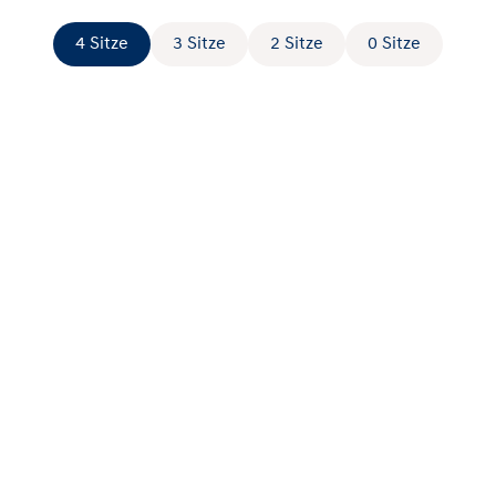
4 Sitze
3 Sitze
2 Sitze
0 Sitze