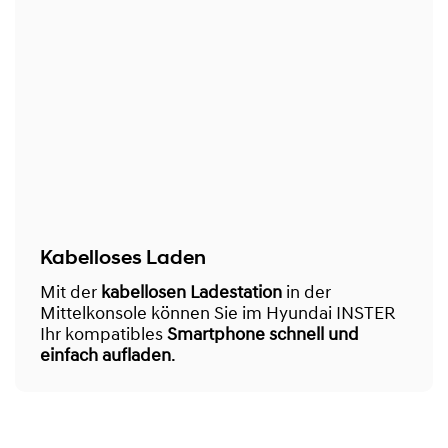
Kabelloses Laden
Mit der
kabellosen Ladestation
in der
Mittelkonsole können Sie im Hyundai INSTER
Ihr kompatibles
Smartphone schnell und
einfach aufladen
.