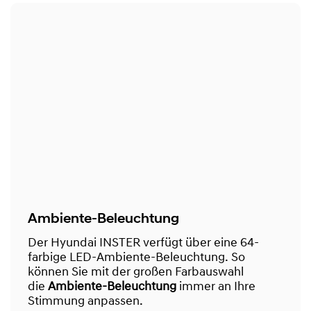
Ambiente-Beleuchtung
Der Hyundai INSTER verfügt über eine 64-
farbige LED-Ambiente-Beleuchtung. So
können Sie mit der großen Farbauswahl
die
Ambiente-Beleuchtung
immer an Ihre
Stimmung anpassen.