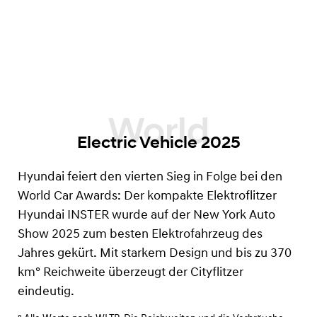
Electric Vehicle 2025
Hyundai feiert den vierten Sieg in Folge bei den
World Car Awards: Der kompakte Elektroflitzer
Hyundai INSTER wurde auf der New York Auto
Show 2025 zum besten Elektrofahrzeug des
Jahres gekürt. Mit starkem Design und bis zu 370
km°
Reichweite überzeugt der Cityflitzer
eindeutig.