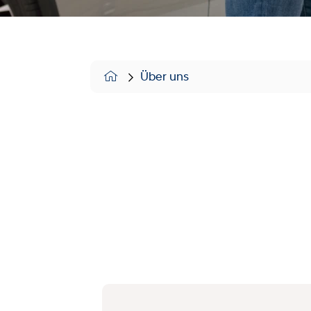
Über uns