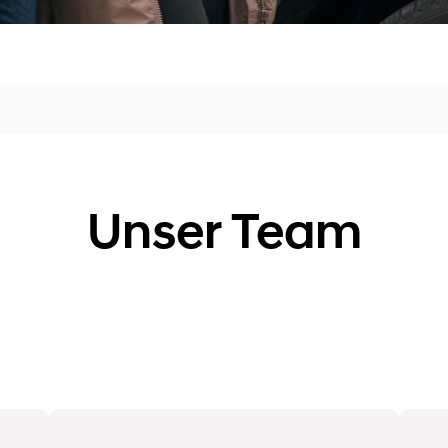
Unser Team