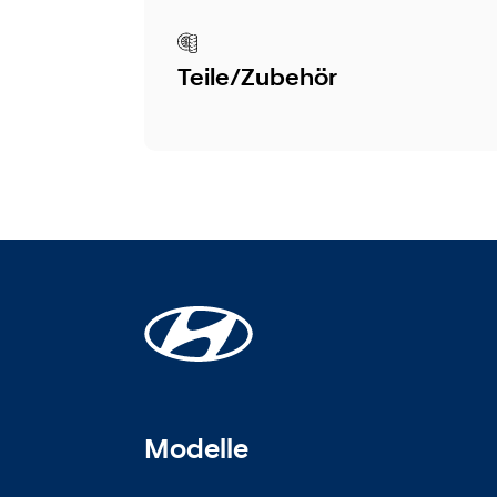
Teile/Zubehör
Modelle