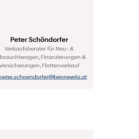
Peter Schöndorfer
Verkaufsberater für Neu- &
brauchtwagen, Finanzierungen &
Versicherungen, Flottenverkauf
peter.schoendorfer@bennewitz.at