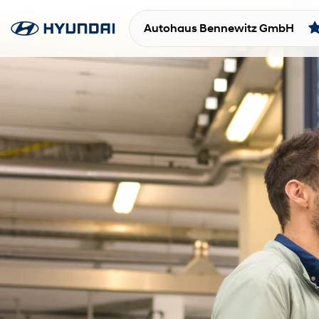
Autohaus Bennewitz GmbH