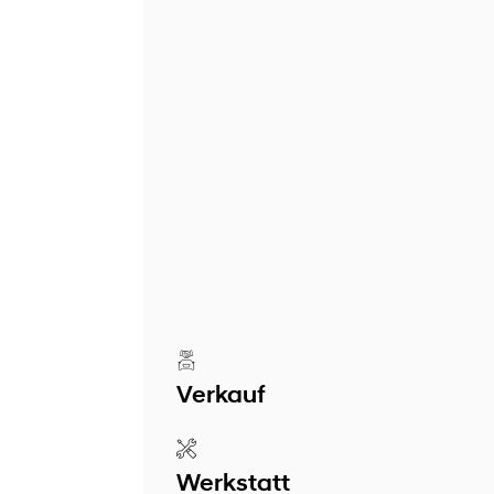
Verkauf
Werkstatt