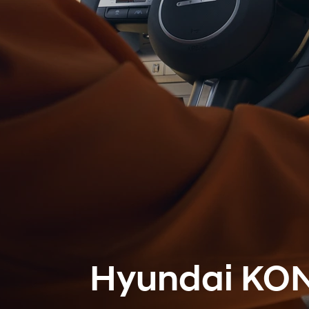
Hyundai KON