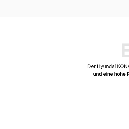
Der Hyundai KONA 
und eine hohe 