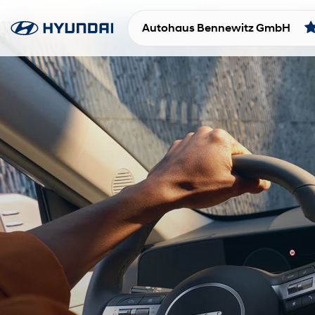
Autohaus Bennewitz GmbH