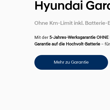
Hyundai Gar
Ohne Km-Limit inkl. Batterie-
Mit der
5-Jahres-Werksgarantie OHNE
Garantie auf die Hochvolt-Batterie
– fü
Mehr zu Garantie