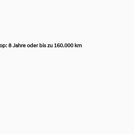
op:
8 Jahre oder bis zu 160.000 km