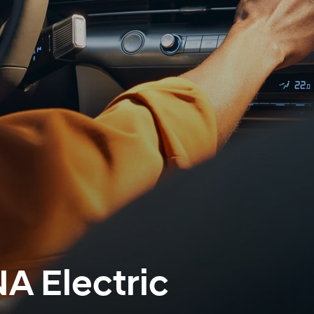
A Electric