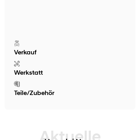
Verkauf
Werkstatt
Teile/Zubehör