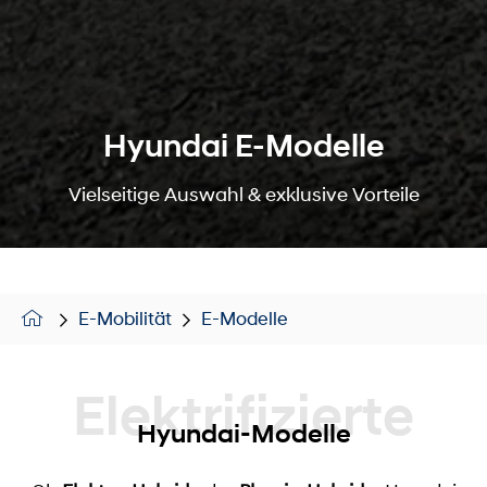
Hyundai E-Modelle
Vielseitige Auswahl & exklusive Vorteile
E-Mobilität
E-Modelle
Elektrifizierte
Hyundai-Modelle