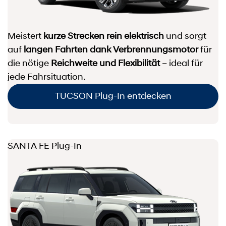
Meistert
kurze Strecken rein elektrisch
und sorgt
auf
langen Fahrten dank Verbrennungsmotor
für
die nötige
Reichweite und Flexibilität
– ideal für
jede Fahrsituation.
TUCSON Plug-In entdecken
SANTA FE Plug-In