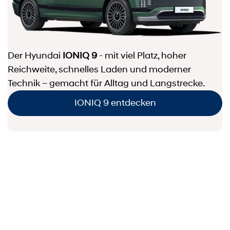
Der Hyundai
IONIQ 9
- mit viel Platz, hoher
Reichweite, schnelles Laden und moderner
Technik – gemacht für Alltag und Langstrecke.
IONIQ 9 entdecken