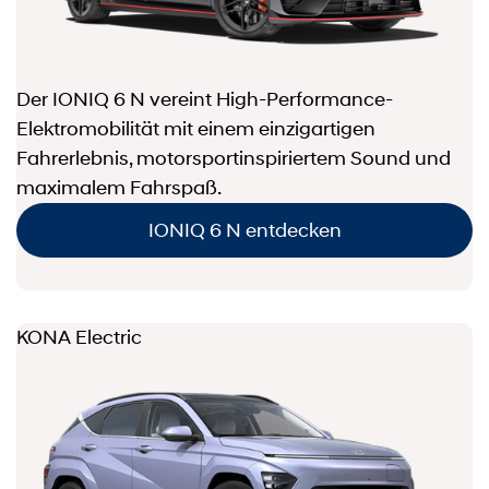
Der IONIQ 6 N vereint High-Performance-
Elektromobilität mit einem einzigartigen
Fahrerlebnis, motorsportinspiriertem Sound und
maximalem Fahrspaß.
IONIQ 6 N entdecken
KONA Electric