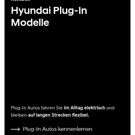
Hyundai Plug-In
Modelle
Plug-In Autos fahren Sie
im Alltag elektrisch
und
bleiben
auf langen Strecken flexibel.
Plug-In Autos kennenlernen