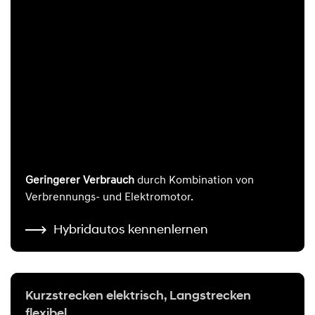
Geringerer Verbrauch
durch Kombination von
Verbrennungs- und Elektromotor.
Hybridautos kennenlernen
Kurzstrecken elektrisch, Langstrecken
flexibel.