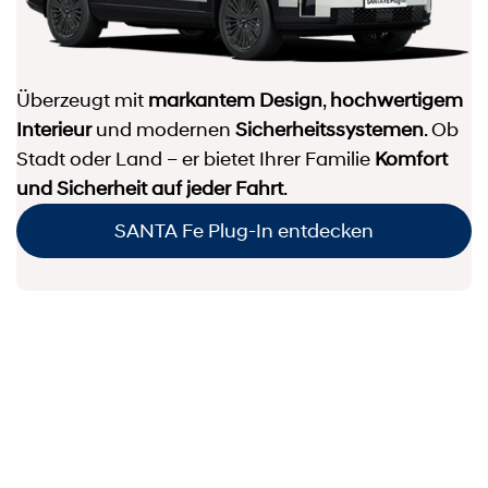
Überzeugt mit
markantem Design
,
hochwertigem
Interieur
und modernen
Sicherheits­systemen
. Ob
Stadt oder Land – er bietet Ihrer Familie
Komfort
und Sicherheit auf jeder Fahrt
.
SANTA Fe Plug-In entdecken