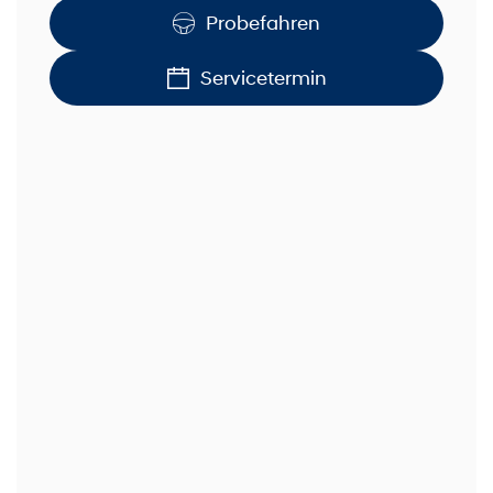
Probefahren
Servicetermin