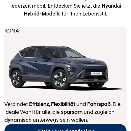
jederzeit mobil. Entdecken Sie jetzt die
Hyundai
Hybrid-Modelle
für Ihren Lebensstil.
KONA
Verbindet
Effizienz
,
Flexibilität
und
Fahrspaß
. Die
ideale Wahl für alle, die
sparsam
und zugleich
dynamisch
unterwegs sein wollen.