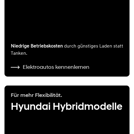
Niedrige Betriebskosten
durch günstiges Laden statt
Tanken.
Elektroautos kennenlernen
Für mehr Flexibilität.
Hyundai Hybridmodelle