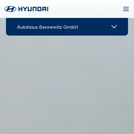
Autohaus Bennewitz GmbH