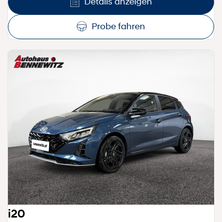
Details anzeigen
Probe fahren
i20