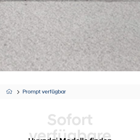
Prompt verfügbar