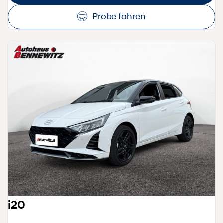
Probe fahren
i20