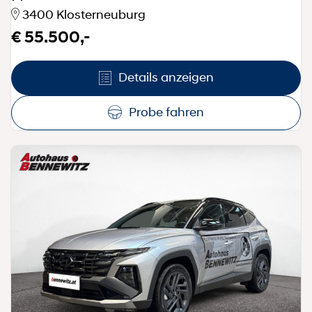
3400 Klosterneuburg
€ 55.500,-
Details anzeigen
Probe fahren