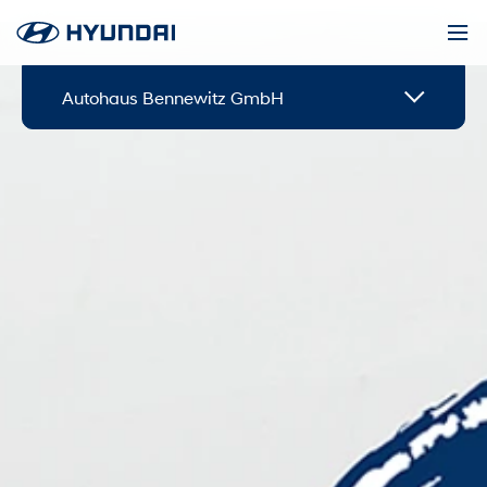
Autohaus Bennewitz GmbH