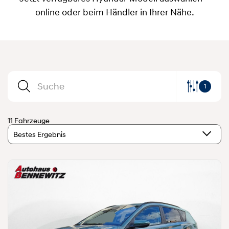
online oder beim Händler in Ihrer Nähe.
1
11 Fahrzeuge
Bestes Ergebnis