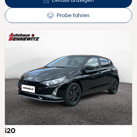
Probe fahren
i20