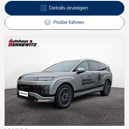
Details anzeigen
Probe fahren