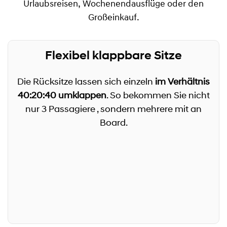
Urlaubsreisen, Wochenendausflüge oder den
Großeinkauf.
Flexibel klappbare Sitze
Die Rücksitze lassen sich einzeln
im Verhältnis
40:20:40 umklappen
. So bekommen Sie nicht
nur 3 Passagiere , sondern mehrere mit an
Board.