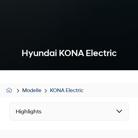
Hyundai KONA Electric
Modelle
KONA Electric
Highlights