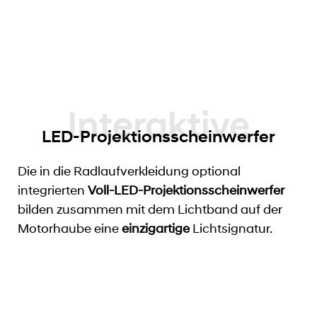
LED-Projektionsscheinwerfer
Die in die Radlaufverkleidung optional
integrierten
Voll-LED-Projektionsscheinwerfer
bilden zusammen mit dem Lichtband auf der
Motorhaube eine
einzigartige
Lichtsignatur.