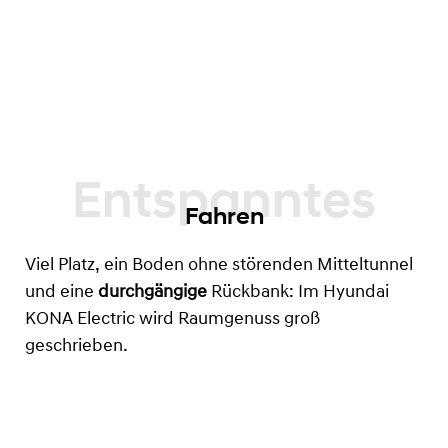
Fahren
Viel Platz, ein Boden ohne störenden Mitteltunnel
und eine
durchgängige
Rückbank: Im Hyundai
KONA Electric wird Raumgenuss groß
geschrieben.