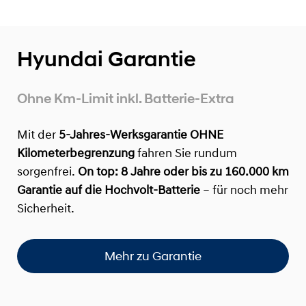
Hyundai Garantie
Ohne Km-Limit inkl. Batterie-Extra
Mit der
5-Jahres-Werksgarantie OHNE
Kilometerbegrenzung
fahren Sie rundum
sorgenfrei.
On top:
8 Jahre oder bis zu 160.000 km
Garantie auf die Hochvolt-Batterie
– für noch mehr
Sicherheit.
Mehr zu Garantie