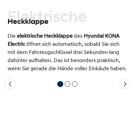
Elektrische
Heckklappe
Die
elektrische Heckklappe
des
Hyundai KONA
Electric
öffnet sich automatisch, sobald Sie sich
mit dem Fahrzeugschlüssel drei Sekunden lang
dahinter aufhalten. Das ist besonders praktisch,
wenn Sie gerade die Hände voller Einkäufe haben.