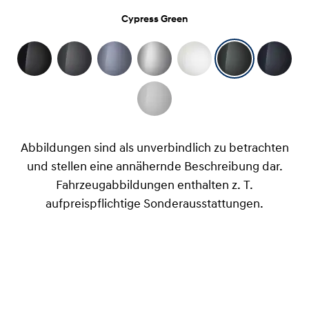
Cypress Green
Abbildungen sind als unverbindlich zu betrachten
und stellen eine annähernde Beschreibung dar.
Fahrzeugabbildungen enthalten z. T.
aufpreispflichtige Sonderausstattungen.