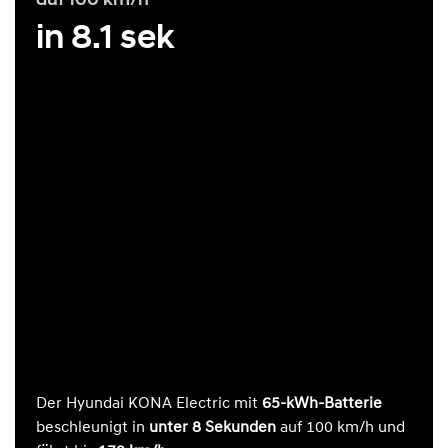
in 8.1 sek
Der Hyundai KONA Electric mit
65-kWh-Batterie
beschleunigt in
unter 8 Sekunden
auf 100 km/h und