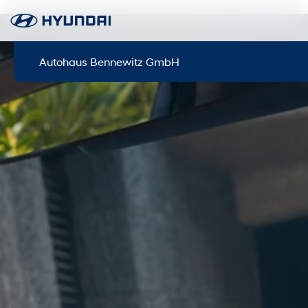
Autohaus Bennewitz GmbH