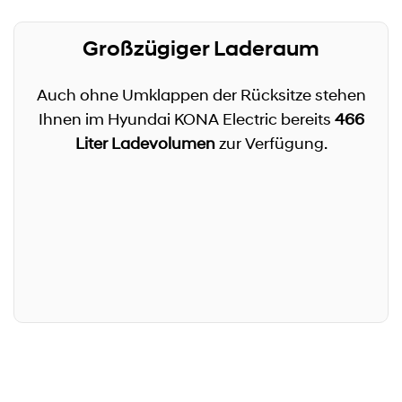
Großzügiger Laderaum
Auch ohne Umklappen der Rücksitze stehen
Ihnen im Hyundai KONA Electric bereits
466
Liter Ladevolumen
zur Verfügung.