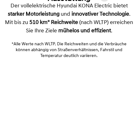
Der vollelektrische Hyundai KONA Electric bietet
starker Motorleistung
und
innovativer Technologie
.
Mit bis zu
510 km° Reichweite
(nach WLTP) erreichen
Sie Ihre Ziele
mühelos und effizient
.
°Alle Werte nach WLTP. Die Reichweiten und die Verbräuche
können abhängig von Straßenverhältnissen, Fahrstil und
Temperatur deutlich variieren.