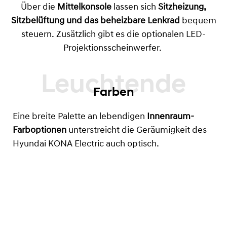
Über die
Mittelkonsole
lassen sich
Sitzheizung,
Sitzbelüftung und das beheizbare Lenkrad
bequem
steuern. Zusätzlich gibt es die optionalen LED-
Projektionsscheinwerfer.
Farben
Eine breite Palette an lebendigen
Innenraum-
Farboptionen
unterstreicht die Geräumigkeit des
Hyundai KONA Electric auch optisch.