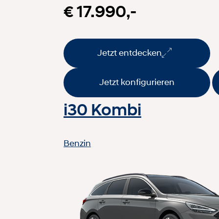
€ 17.990,-
Jetzt entdecken
Jetzt konfigurieren
i30 Kombi
Benzin