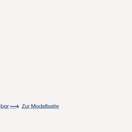
gbar
Zur Modellseite