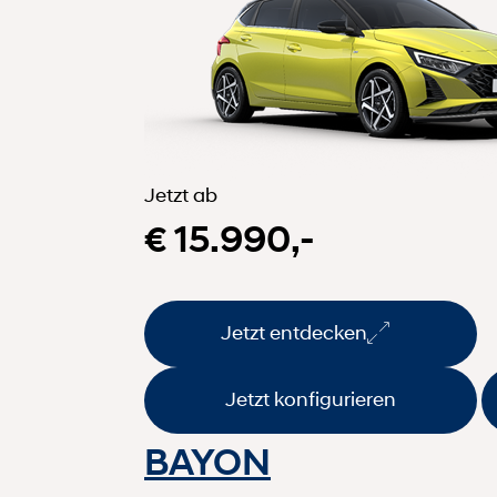
Jetzt ab
€ 15.990,-
Jetzt entdecken
Jetzt konfigurieren
BAYON