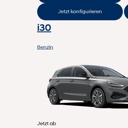
Jetzt konfigurieren
i30
Benzin
Jetzt ab