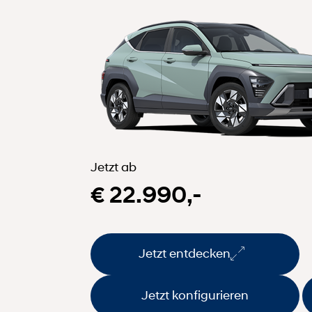
Jetzt ab
€ 22.990,-
Jetzt entdecken
Jetzt konfigurieren