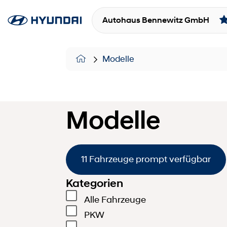
Autohaus Bennewitz GmbH
Modelle
Modelle
11 Fahrzeuge prompt verfügbar
Kategorien
Alle Fahrzeuge
PKW