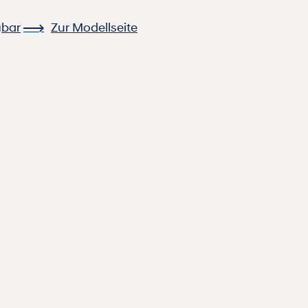
gbar
Zur Modellseite