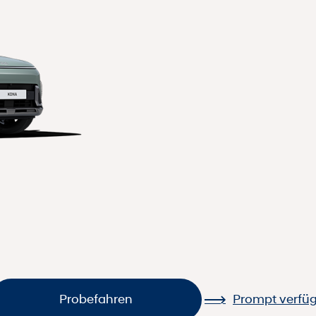
Probefahren
Prompt verfü