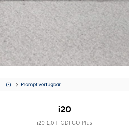
Prompt verfügbar
i20
i20 1,0 T-GDI GO Plus