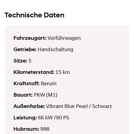
Technische Daten
Fahrzeugart:
Vorführwagen
Getriebe:
Handschaltung
Sitze:
5
Kilometerstand:
15 km
Kraftstoff:
Benzin
Bauart:
PKW (M1)
Außenfarbe:
Vibrant Blue Pearl / Schwarz
Leistung:
66 kW
/90 PS
Hubraum:
998