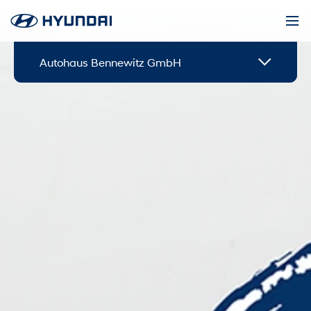
Autohaus Bennewitz GmbH