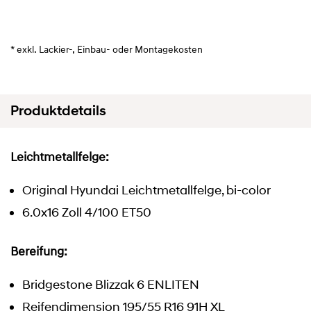
* exkl. Lackier-, Einbau- oder Montagekosten
Produktdetails
Leichtmetallfelge:
Original Hyundai Leichtmetallfelge, bi-color
6.0x16 Zoll 4/100 ET50
Bereifung:
Bridgestone Blizzak 6 ENLITEN
Reifendimension 195/55 R16 91H XL