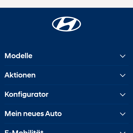
Modelle
Aktionen
Konfigurator
Mein neues Auto
E-Mobilität