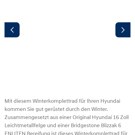
Mit diesem Winterkomplettrad für Ihren Hyundai
kommen Sie gut gerüstet durch den Winter.
Zusammengesetzt aus einer Original Hyundai 16 Zoll
Leichtmetallfelge und einer Bridgestone Blizzak 6
ENLITEN Bereifung ist dieses Winterkomplettrad für