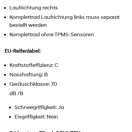
Laufrichtung rechts
Komplettrad Laufrichtung links muss separat
bestellt werden
Komplettrad ohne TPMS-Sensoren
EU-Reifenlabel:
Kraftstoffeffizienz: C
Nasshaftung: B
Geräuschklasse: 70
dB /B
Schneegriffigkeit: Ja
Eisgriffigkeit: Nein