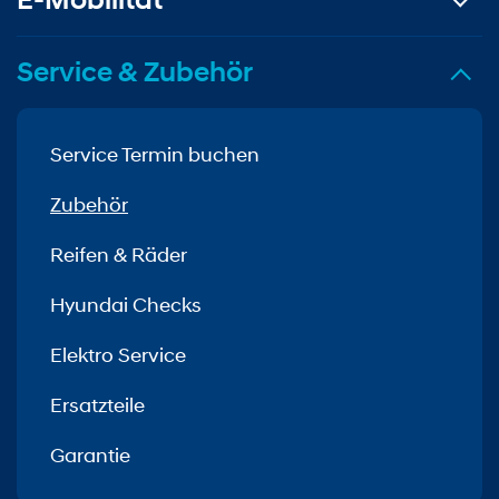
Service & Zubehör
Service Termin buchen
Zubehör
Reifen & Räder
Hyundai Checks
Elektro Service
Ersatzteile
Garantie