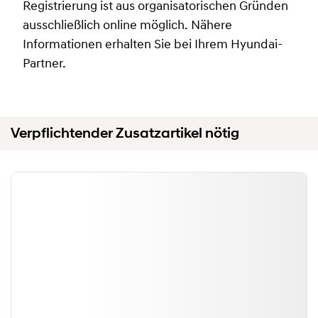
Registrierung ist aus organisatorischen Gründen
ausschließlich online möglich. Nähere
Informationen erhalten Sie bei Ihrem Hyundai-
Partner.
Verpflichtender Zusatzartikel nötig