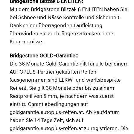
Bridgestone Blizzak 6 ENLITEN:
Mit dem Bridgestone Blizzak 6 ENLITEN haben Sie
bei Schnee und Nässe Kontrolle und Sicherheit.
Dank seiner überragenden Laufleistung
überwinden Sie auch längere Strecken ohne
Kompromisse.
Bridgestone GOLD-Garantie::
Die 36 Monate Gold-Garantie gilt für alle bei einem
AUTOPLUS-Partner gekauften Reifen
(ausgenommen sind LLKW- und werksbespikte
Reifen). Sie gilt 36 Monate oder bis zu einem
Restprofil von 5 mm, je nachdem was zuerst
eintritt. Garantiebedingungen auf
goldgarantie.autoplus-reifen.at. Ab Kaufdatum
haben Sie 14 Tage Zeit, sich auf
goldgarantie.autoplus-reifen.at zu registrieren. Die