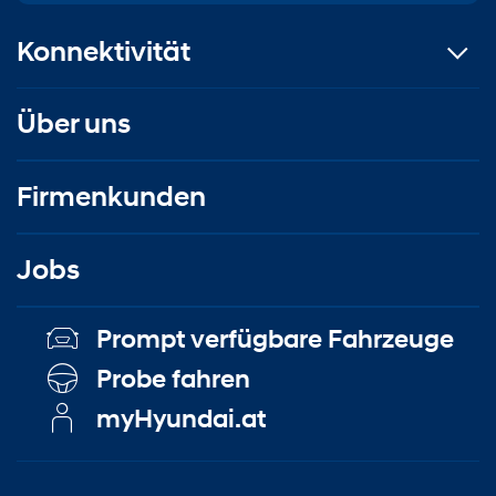
Konnektivität
Über uns
Firmenkunden
Jobs
Prompt verfügbare Fahrzeuge
Probe fahren
myHyundai.at